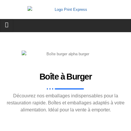
Boîte à Burger
Découvrez nos emballages indispensables pour la
restauration rapide. Boîtes et emballages adaptés à votre
alimentation. Idéal pour la vente à emporter.