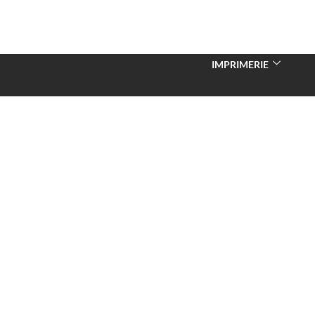
IMPRIMERIE