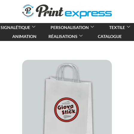
SIGNALÉTIQUE
PERSONALISATION
TEXTILE
ANIMATION
RÉALISATIONS
CATALOGUE