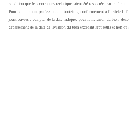
condition que les contraintes techniques aient été respectées par le client.
Pour le client non professionnel : toutefois, conformément à l’article L 1
jours ouvrés à compter de la date indiquée pour la livraison du bien, dén
dépassement de la date de livraison du bien excédant sept jours et non dû 