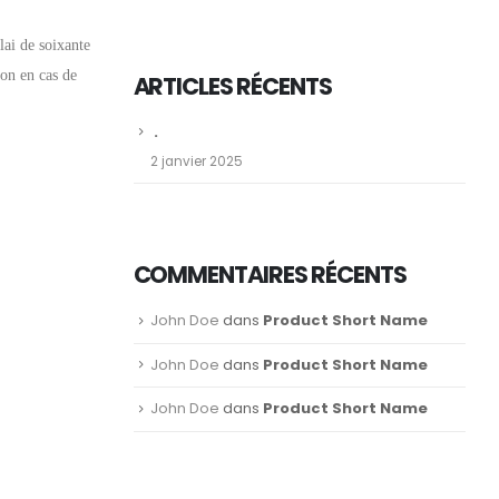
lai de soixante
ion en cas de
ARTICLES RÉCENTS
.
2 janvier 2025
COMMENTAIRES RÉCENTS
John Doe
dans
Product Short Name
John Doe
dans
Product Short Name
John Doe
dans
Product Short Name